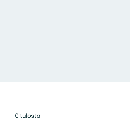
0 tulosta