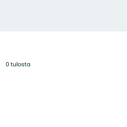
0 tulosta