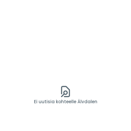
Ei uutisia kohteelle Älvdalen