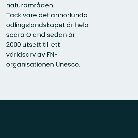
naturområden.
Tack vare det annorlunda
odlingslandskapet är hela
södra Öland sedan år
2000 utsett till ett
världsarv av FN-
organisationen Unesco.