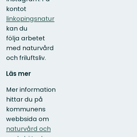
kontot
linkopingsnatur
kan du
följa arbetet
med naturvård
och friluftsliv.
Läs mer
Mer information
hittar du på
kommunens
webbsida om
naturvård och