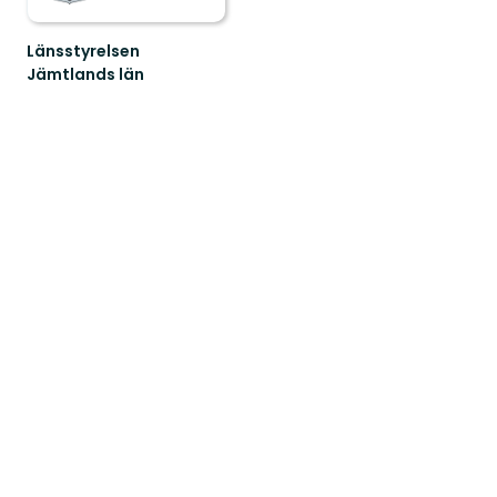
Länsstyrelsen
Jämtlands län