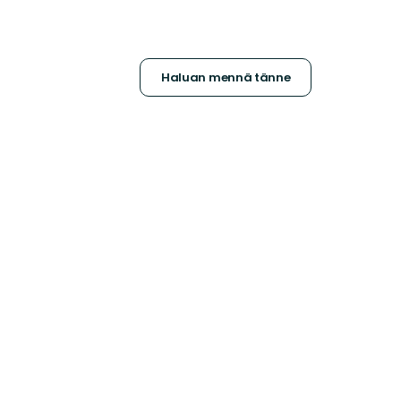
Haluan mennä tänne