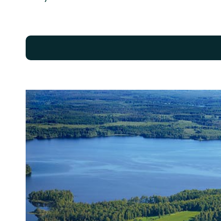
Kuvat