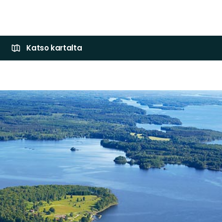
Katso kartalta