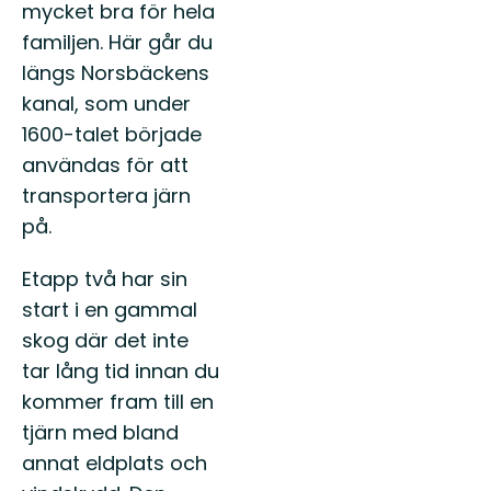
mycket bra för hela
familjen. Här går du
längs Norsbäckens
kanal, som under
1600-talet började
användas för att
transportera järn
på.
Etapp två har sin
start i en gammal
skog där det inte
tar lång tid innan du
kommer fram till en
tjärn med bland
annat eldplats och