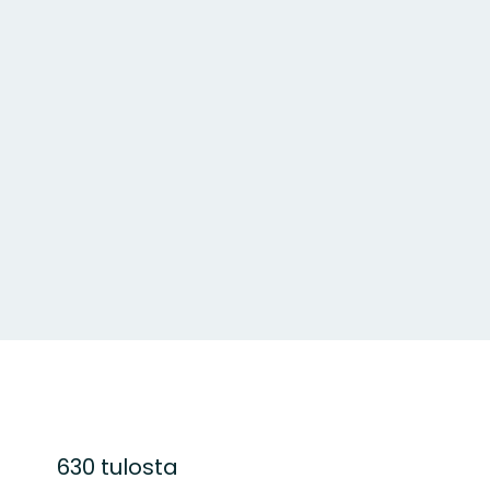
630 tulosta