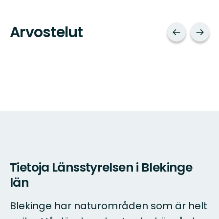
Arvostelut
Tietoja Länsstyrelsen i Blekinge
län
Blekinge har naturområden som är helt