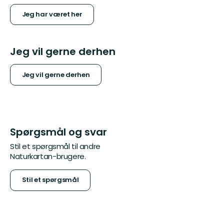
Jeg har været her
Jeg vil gerne derhen
Jeg vil gerne derhen
Spørgsmål og svar
Stil et spørgsmål til andre
Naturkartan-brugere.
Stil et spørgsmål