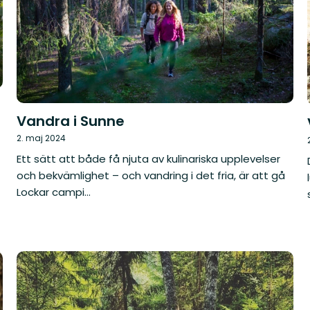
Vandra i Sunne
2. maj 2024
Ett sätt att både få njuta av kulinariska upplevelser
och bekvämlighet – och vandring i det fria, är att gå
Lockar campi...