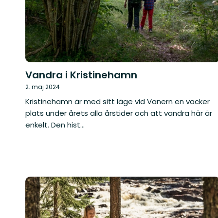
Vandra i Kristinehamn
2. maj 2024
Kristinehamn är med sitt läge vid Vänern en vacker
plats under årets alla årstider och att vandra här är
enkelt. Den hist...