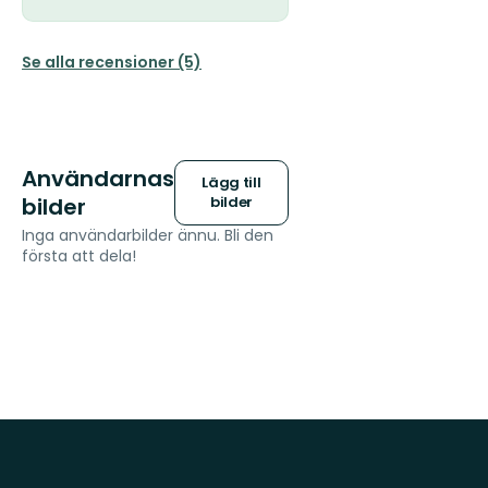
Se alla recensioner (5)
Användarnas
Lägg till
bilder
bilder
Inga användarbilder ännu. Bli den
första att dela!