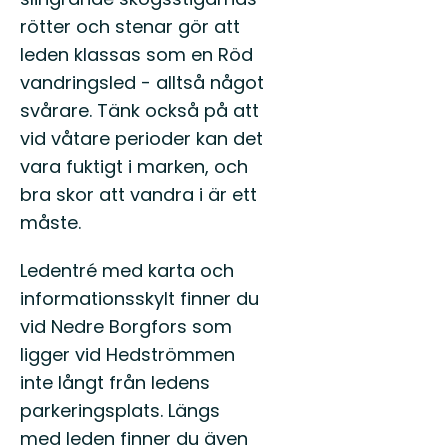
rötter och stenar gör att
leden klassas som en Röd
vandringsled - alltså något
svårare. Tänk också på att
vid våtare perioder kan det
vara fuktigt i marken, och
bra skor att vandra i är ett
måste.
Ledentré med karta och
informationsskylt finner du
vid Nedre Borgfors som
ligger vid Hedströmmen
inte långt från ledens
parkeringsplats. Längs
med leden finner du även