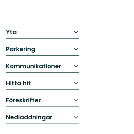
Yta
Parkering
Kommunikationer
Hitta hit
Föreskrifter
Nedladdningar