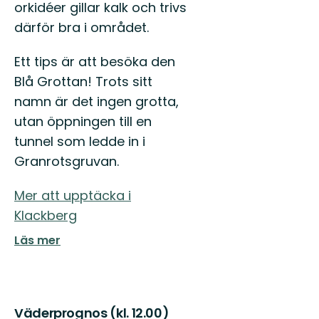
orkidéer gillar kalk och trivs
därför bra i området.
Ett tips är att besöka den
Blå Grottan! Trots sitt
namn är det ingen grotta,
utan öppningen till en
tunnel som ledde in i
Granrotsgruvan.
Mer att upptäcka i
Klackberg
Läs mer
Väderprognos (kl. 12.00)