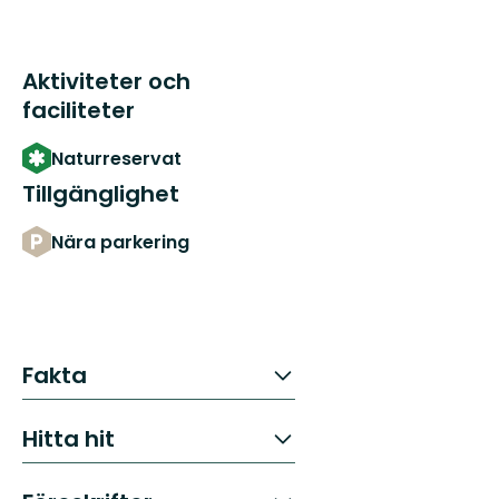
Aktiviteter och
faciliteter
Naturreservat
Tillgänglighet
Nära parkering
Fakta
Hitta hit