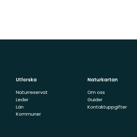
Utforska
Naturkartan
Naturreservat
Om oss
Leder
Guider
Län
Kontaktuppgifter
Kommuner