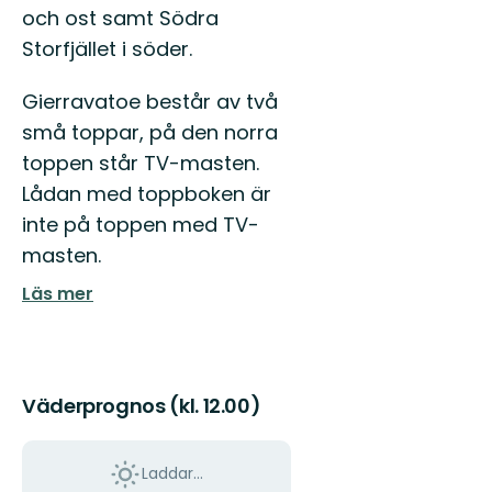
och ost samt Södra
Storfjället i söder.
Gierravatoe består av två
små toppar, på den norra
toppen står TV-masten.
Lådan med toppboken är
inte på toppen med TV-
masten.
Läs mer
Väderprognos (kl. 12.00)
Laddar...