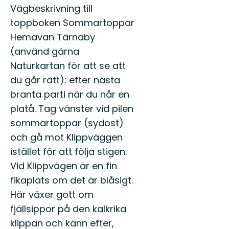
Vägbeskrivning till
toppboken Sommartoppar
Hemavan Tärnaby
(använd gärna
Naturkartan för att se att
du går rätt): efter nästa
branta parti när du når en
platå. Tag vänster vid pilen
sommartoppar (sydost)
och gå mot Klippväggen
istället för att följa stigen.
Vid Klippvägen är en fin
fikaplats om det är blåsigt.
Här växer gott om
fjällsippor på den kalkrika
klippan och känn efter,