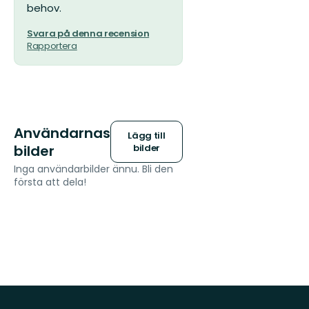
behov.
Svara på denna recension
Rapportera
Användarnas
Lägg till
bilder
bilder
Inga användarbilder ännu. Bli den
första att dela!