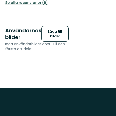
Se alla recensioner (5)
Användarnas
Lägg till
bilder
bilder
Inga användarbilder ännu. Bli den
första att dela!