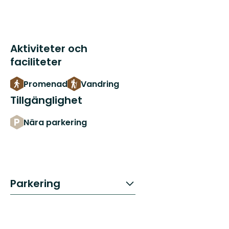
Aktiviteter och
faciliteter
Promenad
Vandring
Tillgänglighet
Nära parkering
Parkering