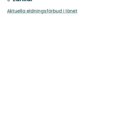
Aktuella eldningsförbud i länet