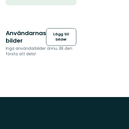
Användarnas
Lägg till
bilder
bilder
Inga användarbilder ännu. Bli den
första att dela!