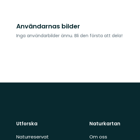
Användarnas bilder
Inga användarbilder ännu. Bli den första att dela!
Utforska
Naturkartan
Naturreservat
Om oss