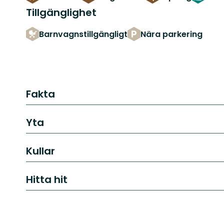
Tillgänglighet
Barnvagnstillgängligt
Nära parkering
Fakta
Yta
Kullar
Hitta hit