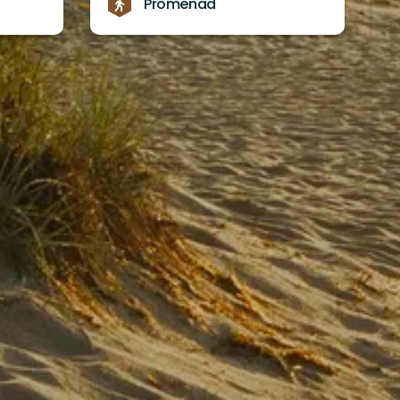
Promenad