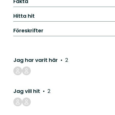
Fakta
Hitta hit
Föreskrifter
Jag har varit här
2
Jag vill hit
2