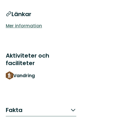
Länkar
Mer information
Aktiviteter och
faciliteter
Vandring
Fakta