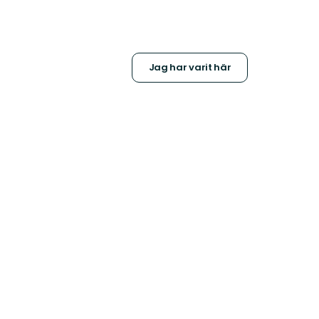
Jag har varit här