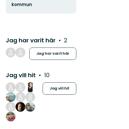
kommun
Jag har varit här
2
Jag har varit här
Jag vill hit
10
Jag vill hit