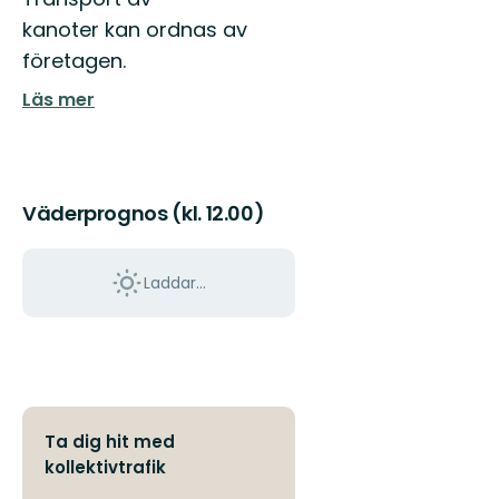
kanoter kan ordnas av
företagen.
Läs mer
Väderprognos (kl. 12.00)
Laddar...
Ta dig hit med
kollektivtrafik