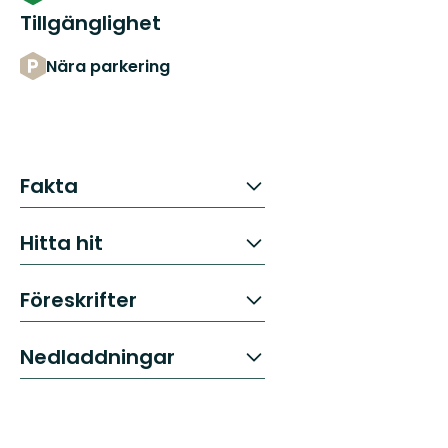
Tillgänglighet
Nära parkering
Fakta
Hitta hit
Föreskrifter
Nedladdningar