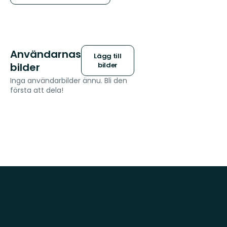
Användarnas
Lägg till
bilder
bilder
Inga användarbilder ännu. Bli den
första att dela!