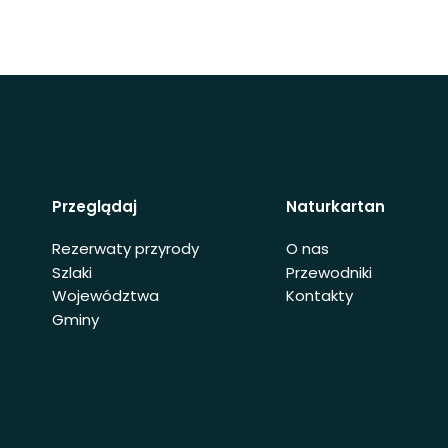
Przeglądaj
Naturkartan
Rezerwaty przyrody
O nas
Szlaki
Przewodniki
Województwa
Kontakty
Gminy