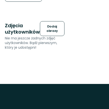
Zdjęcia
Dodaj
użytkowników
obrazy
Nie ma jeszcze żadnych zdjęć
użytkowników. Bądź pierwszym,
który je udostępni!