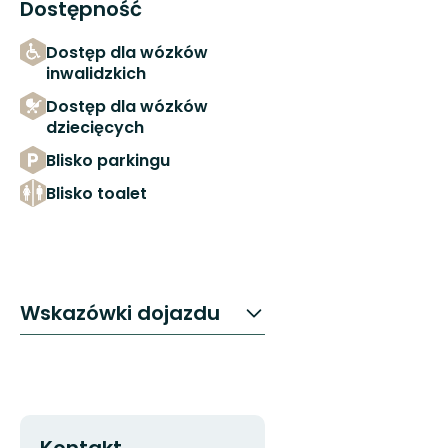
Dostępność
Dostęp dla wózków
inwalidzkich
Dostęp dla wózków
dziecięcych
Blisko parkingu
Blisko toalet
Wskazówki dojazdu