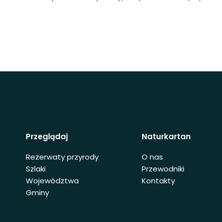
Przeglądaj
Naturkartan
Rezerwaty przyrody
O nas
Szlaki
Przewodniki
Województwa
Kontakty
Gminy