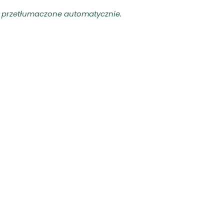
ły przetłumaczone automatycznie.