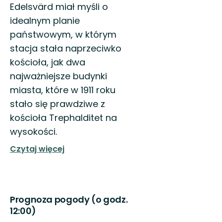
Edelsvärd miał myśli o
idealnym planie
państwowym, w którym
stacja stała naprzeciwko
kościoła, jak dwa
najważniejsze budynki
miasta, które w 1911 roku
stało się prawdziwe z
kościoła Trephalditet na
wysokości.
Czytaj więcej
Prognoza pogody (o godz.
12:00)