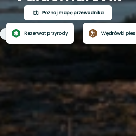
Poznaj mapę przewodnika
Rezerwat przyrody
Wędrówki pies