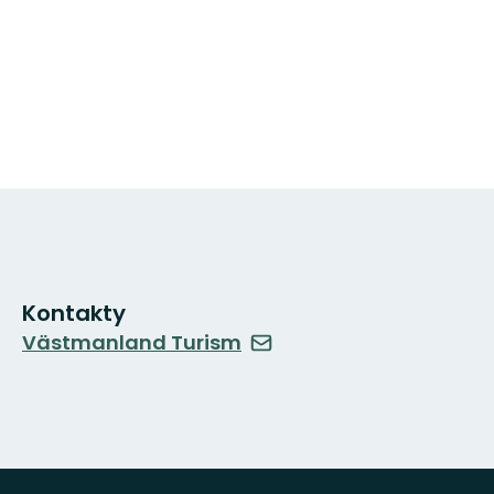
Kontakty
Västmanland Turism