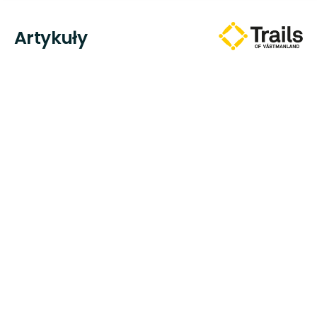
Artykuły