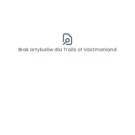
Brak artykułów dla Trails of Västmanland