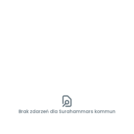
Brak zdarzeń dla Surahammars kommun