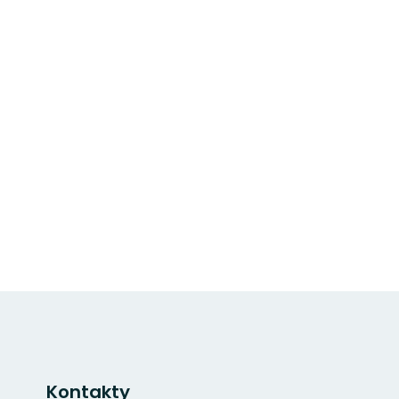
Kontakty