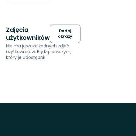
Zdjęcia
Dodaj
użytkowników
obrazy
Nie ma jeszcze żadnych zdjęć
użytkowników. Bądź pierwszym,
który je udostępni!