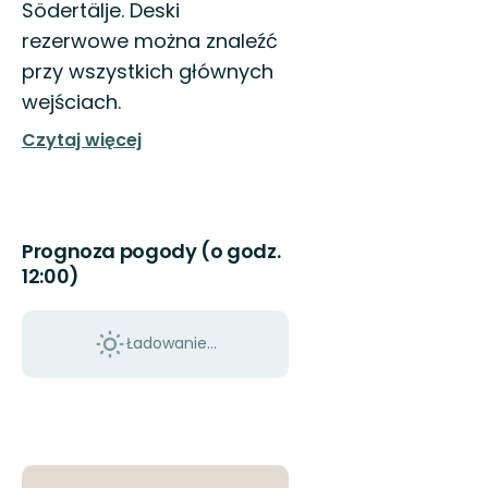
Södertälje. Deski
rezerwowe można znaleźć
przy wszystkich głównych
wejściach.
Czytaj więcej
Prognoza pogody (o godz.
12:00)
Ładowanie...