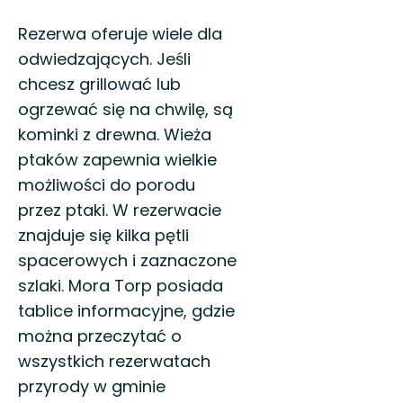
Rezerwa oferuje wiele dla
odwiedzających. Jeśli
chcesz grillować lub
ogrzewać się na chwilę, są
kominki z drewna. Wieża
ptaków zapewnia wielkie
możliwości do porodu
przez ptaki. W rezerwacie
znajduje się kilka pętli
spacerowych i zaznaczone
szlaki. Mora Torp posiada
tablice informacyjne, gdzie
można przeczytać o
wszystkich rezerwatach
przyrody w gminie