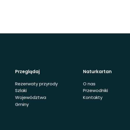
Przeglądaj
Naturkartan
Rezerwaty przyrody
O nas
Szlaki
Przewodniki
Województwa
Kontakty
Gminy