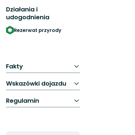
Działania i
udogodnienia
Rezerwat przyrody
Fakty
Wskazówki dojazdu
Regulamin