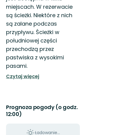
miejscach. W rezerwacie
są ścieżki. Niektóre z nich
są zalane podczas
przypływu. Ścieżki w
południowej części
przechodzą przez
pastwiska z wysokimi
pasami.
Czytaj więcej
Prognoza pogody (o godz.
12:00)
Ładowanie...