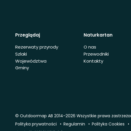
Przeglądaj
Naturkartan
Rezerwaty przyrody
O nas
Szlaki
Przewodniki
Województwa
Kontakty
Gminy
© Outdoormap AB 2014-2026 Wszystkie prawa zastrzeż
Polityka prywatności
Regulamin
Polityka Cookies