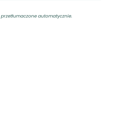
ły przetłumaczone automatycznie.