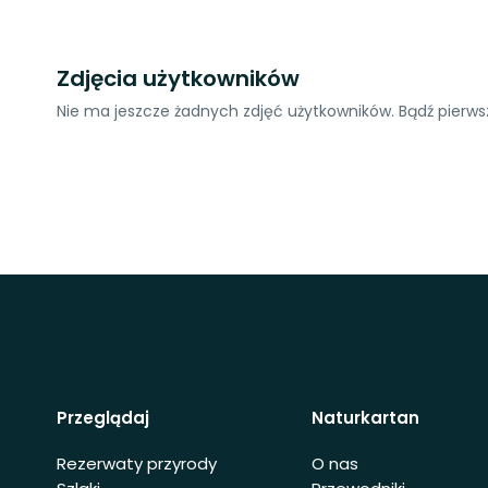
Zdjęcia użytkowników
Nie ma jeszcze żadnych zdjęć użytkowników. Bądź pierwsz
Przeglądaj
Naturkartan
Rezerwaty przyrody
O nas