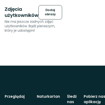
Zdjęcia
Dodaj
użytkowników
obrazy
Nie ma jeszcze żadnych zdjęć
użytkowników. Bądź pierwszym,
który je udostępni!
Przeglądaj
Naturkartan
Śledź
Pobierz na
nas
aplikację