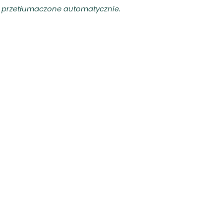
ły przetłumaczone automatycznie.