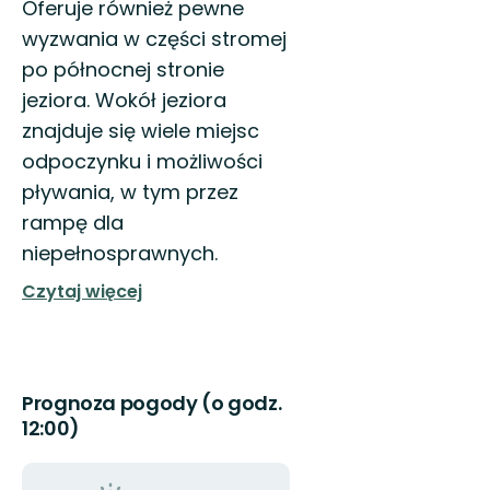
Oferuje również pewne
wyzwania w części stromej
po północnej stronie
jeziora. Wokół jeziora
znajduje się wiele miejsc
odpoczynku i możliwości
pływania, w tym przez
rampę dla
niepełnosprawnych.
Czytaj więcej
Prognoza pogody (o godz.
12:00)