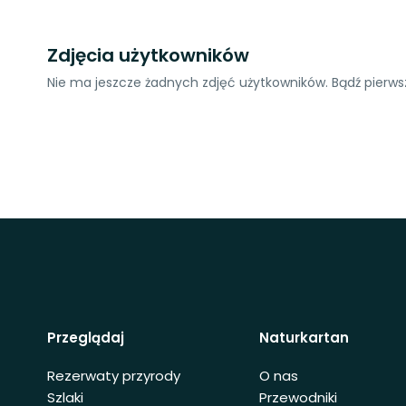
Zdjęcia użytkowników
Nie ma jeszcze żadnych zdjęć użytkowników. Bądź pierwsz
Przeglądaj
Naturkartan
Rezerwaty przyrody
O nas
Szlaki
Przewodniki