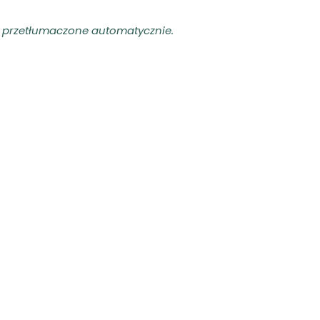
ły przetłumaczone automatycznie.