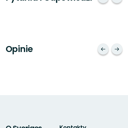
Opinie
Kontakty